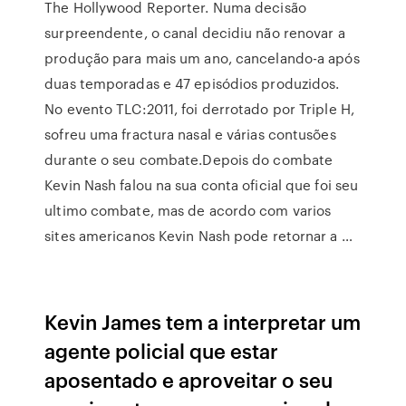
The Hollywood Reporter. Numa decisão
surpreendente, o canal decidiu não renovar a
produção para mais um ano, cancelando-a após
duas temporadas e 47 episódios produzidos.
No evento TLC:2011, foi derrotado por Triple H,
sofreu uma fractura nasal e várias contusões
durante o seu combate.Depois do combate
Kevin Nash falou na sua conta oficial que foi seu
ultimo combate, mas de acordo com varios
sites americanos Kevin Nash pode retornar a …
Kevin James tem a interpretar um
agente policial que estar
aposentado e aproveitar o seu