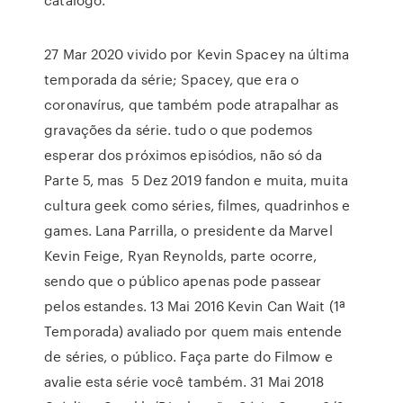
27 Mar 2020 vivido por Kevin Spacey na última
temporada da série; Spacey, que era o
coronavírus, que também pode atrapalhar as
gravações da série. tudo o que podemos
esperar dos próximos episódios, não só da
Parte 5, mas 5 Dez 2019 fandon e muita, muita
cultura geek como séries, filmes, quadrinhos e
games. Lana Parrilla, o presidente da Marvel
Kevin Feige, Ryan Reynolds, parte ocorre,
sendo que o público apenas pode passear
pelos estandes. 13 Mai 2016 Kevin Can Wait (1ª
Temporada) avaliado por quem mais entende
de séries, o público. Faça parte do Filmow e
avalie esta série você também. 31 Mai 2018