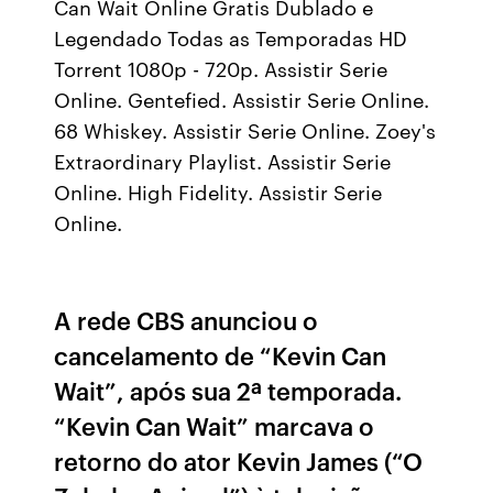
Can Wait Online Gratis Dublado e
Legendado Todas as Temporadas HD
Torrent 1080p - 720p. Assistir Serie
Online. Gentefied. Assistir Serie Online.
68 Whiskey. Assistir Serie Online. Zoey's
Extraordinary Playlist. Assistir Serie
Online. High Fidelity. Assistir Serie
Online.
A rede CBS anunciou o
cancelamento de “Kevin Can
Wait”, após sua 2ª temporada.
“Kevin Can Wait” marcava o
retorno do ator Kevin James (“O