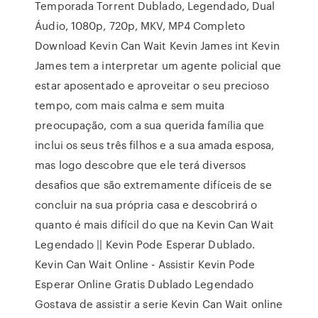
Temporada Torrent Dublado, Legendado, Dual
Áudio, 1080p, 720p, MKV, MP4 Completo
Download Kevin Can Wait Kevin James int Kevin
James tem a interpretar um agente policial que
estar aposentado e aproveitar o seu precioso
tempo, com mais calma e sem muita
preocupação, com a sua querida família que
inclui os seus três filhos e a sua amada esposa,
mas logo descobre que ele terá diversos
desafios que são extremamente difíceis de se
concluir na sua própria casa e descobrirá o
quanto é mais difícil do que na Kevin Can Wait
Legendado || Kevin Pode Esperar Dublado.
Kevin Can Wait Online - Assistir Kevin Pode
Esperar Online Gratis Dublado Legendado
Gostava de assistir a serie Kevin Can Wait online