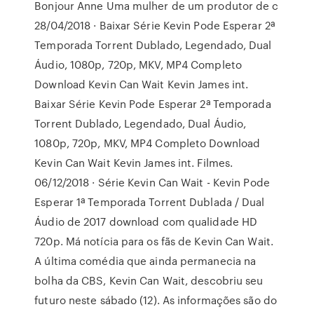
Bonjour Anne Uma mulher de um produtor de c
28/04/2018 · Baixar Série Kevin Pode Esperar 2ª
Temporada Torrent Dublado, Legendado, Dual
Áudio, 1080p, 720p, MKV, MP4 Completo
Download Kevin Can Wait Kevin James int.
Baixar Série Kevin Pode Esperar 2ª Temporada
Torrent Dublado, Legendado, Dual Áudio,
1080p, 720p, MKV, MP4 Completo Download
Kevin Can Wait Kevin James int. Filmes.
06/12/2018 · Série Kevin Can Wait - Kevin Pode
Esperar 1ª Temporada Torrent Dublada / Dual
Áudio de 2017 download com qualidade HD
720p. Má notícia para os fãs de Kevin Can Wait.
A última comédia que ainda permanecia na
bolha da CBS, Kevin Can Wait, descobriu seu
futuro neste sábado (12). As informações são do