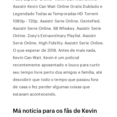
Assistir Kevin Can Wait Online Gratis Dublado e
Legendado Todas as Temporadas HD Torrent
1080p - 720p. Assistir Serie Online. Gentefied.
Assistir Serie Online. 68 Whiskey. Assistir Serie
Online. Zoey's Extraordinary Playlist. Assistir
Serie Online. High Fidelity. Assistir Serie Online.
O que esperar de 2018. Antes de mais nada,
Kevin Can Wait. Kevin é um policial
recentemente aposentado e louco para curtir
seu tempo livre perto dos amigos e família, até
descobrir que todo o tempo que passou fora
de casa o fez perder algumas coisas que
estavam acontecendo.
Má notícia para os fãs de Kevin