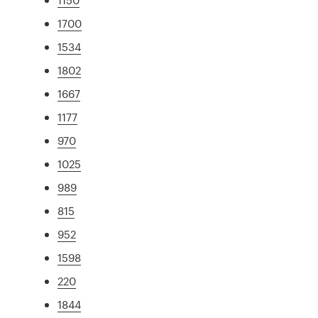
1700
1534
1802
1667
1177
970
1025
989
815
952
1598
220
1844