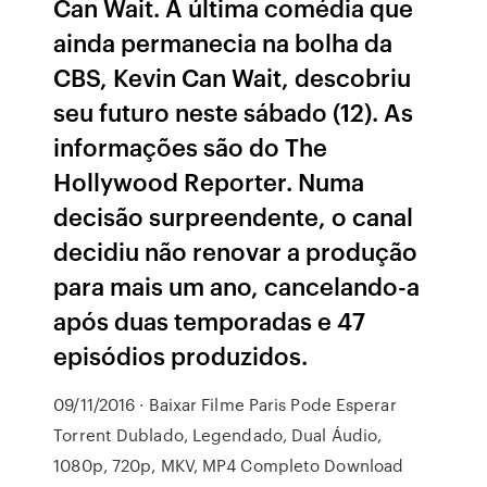
Can Wait. A última comédia que
ainda permanecia na bolha da
CBS, Kevin Can Wait, descobriu
seu futuro neste sábado (12). As
informações são do The
Hollywood Reporter. Numa
decisão surpreendente, o canal
decidiu não renovar a produção
para mais um ano, cancelando-a
após duas temporadas e 47
episódios produzidos.
09/11/2016 · Baixar Filme Paris Pode Esperar
Torrent Dublado, Legendado, Dual Áudio,
1080p, 720p, MKV, MP4 Completo Download