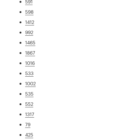
591
598
1412
992
1465
1867
1016
533
1002
535
552
1317
79
425