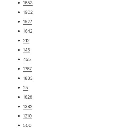
1653
1902
1527
1642
212
146
455
1757
1833
25
1828
1382
1210
500